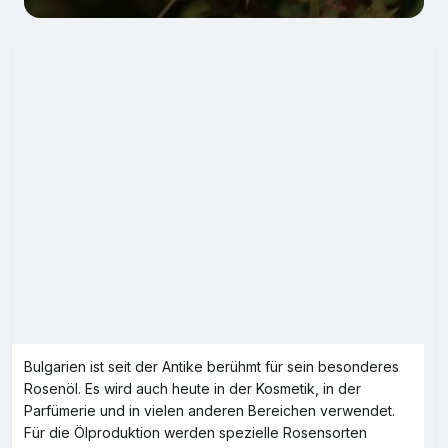
Bulgarien ist seit der Antike berühmt für sein besonderes
Rosenöl. Es wird auch heute in der Kosmetik, in der
Parfümerie und in vielen anderen Bereichen verwendet.
Für die Ölproduktion werden spezielle Rosensorten