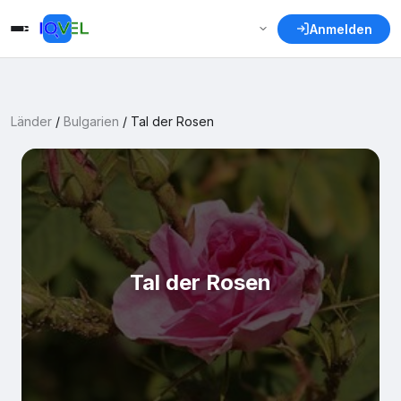
Anmelden
Länder
/
Bulgarien
/
Tal der Rosen
Tal der Rosen