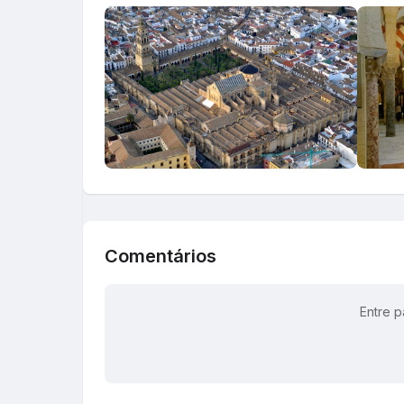
Comentários
Entre p