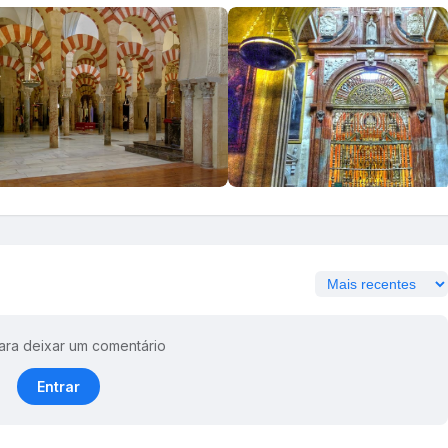
ara deixar um comentário
Entrar