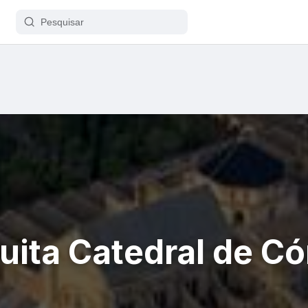
ita Catedral de C