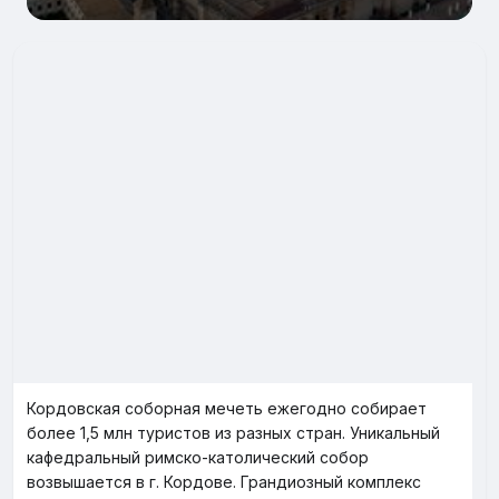
Кордовская соборная мечеть ежегодно собирает
более 1,5 млн туристов из разных стран. Уникальный
кафедральный римско-католический собор
возвышается в г. Кордове. Грандиозный комплекс