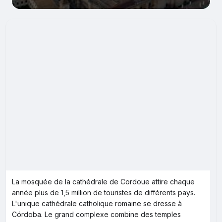
La mosquée de la cathédrale de Cordoue attire chaque
année plus de 1,5 million de touristes de différents pays.
L'unique cathédrale catholique romaine se dresse à
Córdoba. Le grand complexe combine des temples