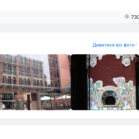
73
Дивитися всі фото