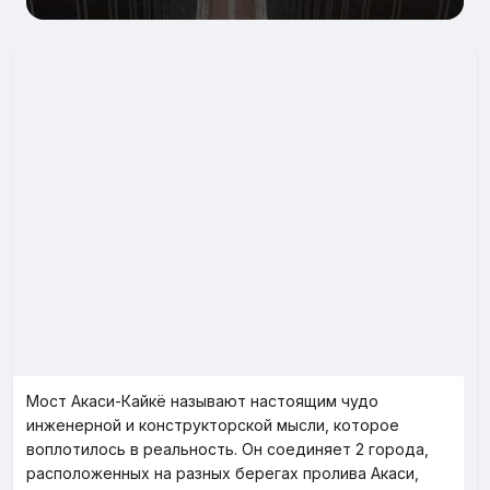
Мост Акаси-Кайкё называют настоящим чудо
инженерной и конструкторской мысли, которое
воплотилось в реальность. Он соединяет 2 города,
расположенных на разных берегах пролива Акаси,