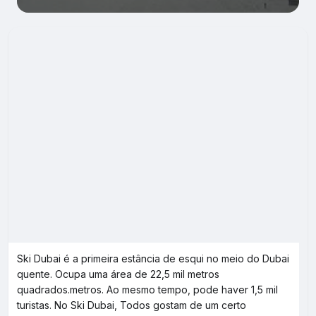
Ski Dubai é a primeira estância de esqui no meio do Dubai
quente. Ocupa uma área de 22,5 mil metros
quadrados.metros. Ao mesmo tempo, pode haver 1,5 mil
turistas. No Ski Dubai, Todos gostam de um certo