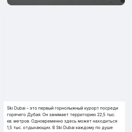
Ski Dubai – это первый горнолыжный курорт посреди
горячего Дубая. Он занимает территорию 22,5 тыс.
кв. метров. Одновременно здесь может находиться
1,5 тыс. отдыхающих. В Ski Dubai каждому по душе