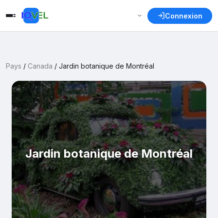
Connexion
Pays
/
Canada
/
Jardin botanique de Montréal
Jardin botanique de Montréal