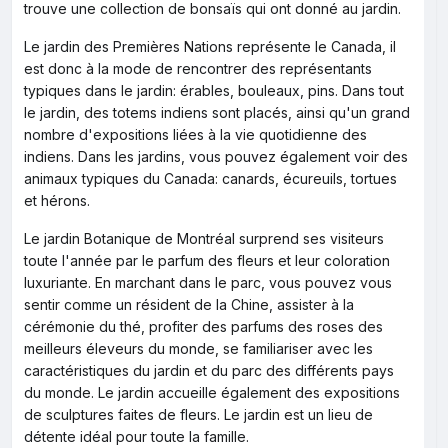
trouve une collection de bonsaïs qui ont donné au jardin.
Le jardin des Premières Nations représente le Canada, il
est donc à la mode de rencontrer des représentants
typiques dans le jardin: érables, bouleaux, pins. Dans tout
le jardin, des totems indiens sont placés, ainsi qu'un grand
nombre d'expositions liées à la vie quotidienne des
indiens. Dans les jardins, vous pouvez également voir des
animaux typiques du Canada: canards, écureuils, tortues
et hérons.
Le jardin Botanique de Montréal surprend ses visiteurs
toute l'année par le parfum des fleurs et leur coloration
luxuriante. En marchant dans le parc, vous pouvez vous
sentir comme un résident de la Chine, assister à la
cérémonie du thé, profiter des parfums des roses des
meilleurs éleveurs du monde, se familiariser avec les
caractéristiques du jardin et du parc des différents pays
du monde. Le jardin accueille également des expositions
de sculptures faites de fleurs. Le jardin est un lieu de
détente idéal pour toute la famille.