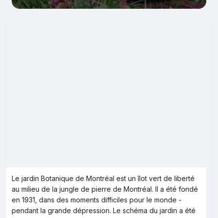
Le jardin Botanique de Montréal est un îlot vert de liberté
au milieu de la jungle de pierre de Montréal. Il a été fondé
en 1931, dans des moments difficiles pour le monde -
pendant la grande dépression. Le schéma du jardin a été