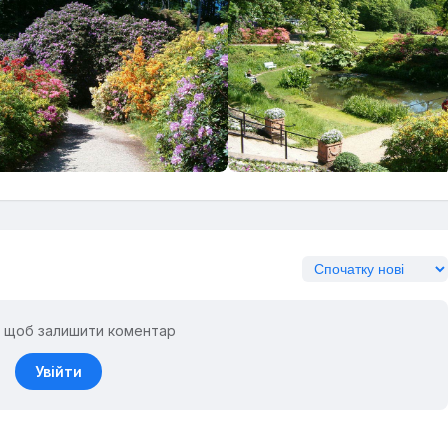
ь, щоб залишити коментар
Увійти