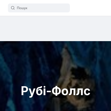
Рубі-Фоллс