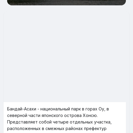
Бандай-Асахи - национальный парк в горах Оу, в
северной части японского острова Хонсю.
Представляет собой четыре отдельных участка,
расположенных в смежных районах префектур