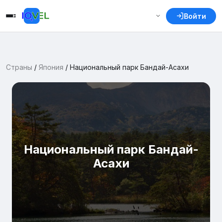
Войти
Страны
/
Япония
/
Национальный парк Бандай-Асахи
Национальный парк Бандай-
Асахи