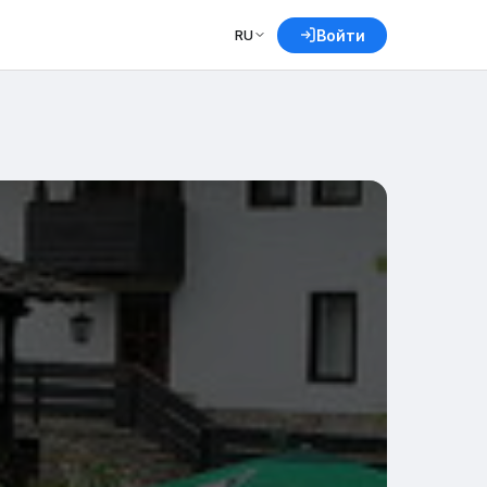
RU
Войти