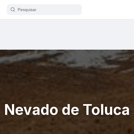
Nevado de Toluca