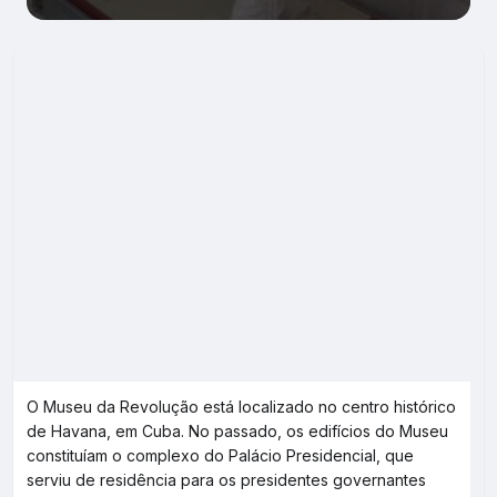
O Museu da Revolução está localizado no centro histórico
de Havana, em Cuba. No passado, os edifícios do Museu
constituíam o complexo do Palácio Presidencial, que
serviu de residência para os presidentes governantes