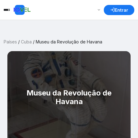
Entrar
Países
/
Cuba
/
Museu da Revolução de Havana
Museu da Revolução de
Havana