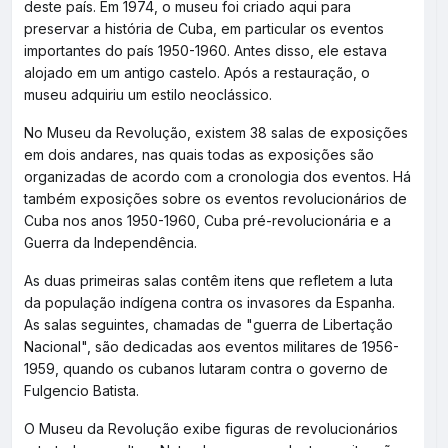
deste país. Em 1974, o museu foi criado aqui para
preservar a história de Cuba, em particular os eventos
importantes do país 1950-1960. Antes disso, ele estava
alojado em um antigo castelo. Após a restauração, o
museu adquiriu um estilo neoclássico.
No Museu da Revolução, existem 38 salas de exposições
em dois andares, nas quais todas as exposições são
organizadas de acordo com a cronologia dos eventos. Há
também exposições sobre os eventos revolucionários de
Cuba nos anos 1950-1960, Cuba pré-revolucionária e a
Guerra da Independência.
As duas primeiras salas contêm itens que refletem a luta
da população indígena contra os invasores da Espanha.
As salas seguintes, chamadas de "guerra de Libertação
Nacional", são dedicadas aos eventos militares de 1956-
1959, quando os cubanos lutaram contra o governo de
Fulgencio Batista.
O Museu da Revolução exibe figuras de revolucionários