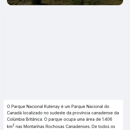
O Parque Nacional Kutenay é um Parque Nacional do
Canadá localizado no sudeste da província canadense da
Colúmbia Britânica. O parque ocupa uma área de 1.406
2
km
nas Montanhas Rochosas Canadenses. De todos os