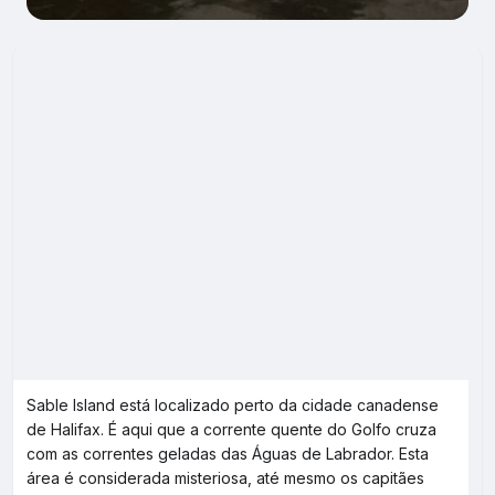
Sable Island está localizado perto da cidade canadense
de Halifax. É aqui que a corrente quente do Golfo cruza
com as correntes geladas das Águas de Labrador. Esta
área é considerada misteriosa, até mesmo os capitães