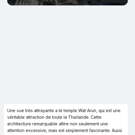
Une vue très attrayante a le temple Wat Arun, qui est une
véritable attraction de toute la Thaïlande. Cette
architecture remarquable attire non seulement une
attention excessive, mais est simplement fascinante. Aussi