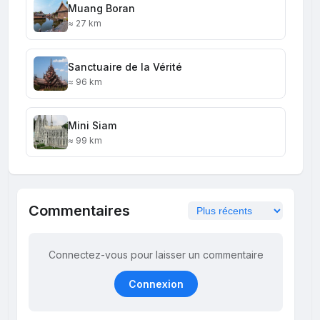
Muang Boran
≈ 27 km
Sanctuaire de la Vérité
≈ 96 km
Mini Siam
≈ 99 km
Commentaires
Connectez-vous pour laisser un commentaire
Connexion