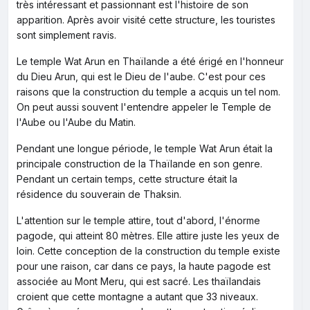
très intéressant et passionnant est l'histoire de son
apparition. Après avoir visité cette structure, les touristes
sont simplement ravis.
Le temple Wat Arun en Thaïlande a été érigé en l'honneur
du Dieu Arun, qui est le Dieu de l'aube. C'est pour ces
raisons que la construction du temple a acquis un tel nom.
On peut aussi souvent l'entendre appeler le Temple de
l'Aube ou l'Aube du Matin.
Pendant une longue période, le temple Wat Arun était la
principale construction de la Thaïlande en son genre.
Pendant un certain temps, cette structure était la
résidence du souverain de Thaksin.
L'attention sur le temple attire, tout d'abord, l'énorme
pagode, qui atteint 80 mètres. Elle attire juste les yeux de
loin. Cette conception de la construction du temple existe
pour une raison, car dans ce pays, la haute pagode est
associée au Mont Meru, qui est sacré. Les thaïlandais
croient que cette montagne a autant que 33 niveaux.