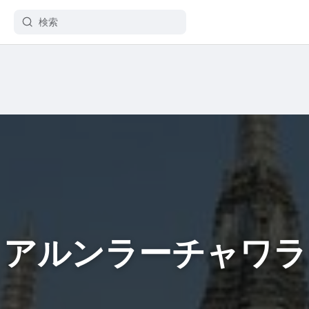
・アルンラーチャワラ