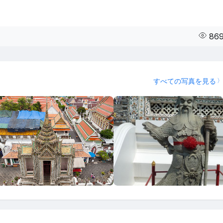
86
すべての写真を見る