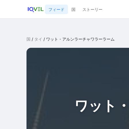
フィード
国
ストーリー
国
/
タイ
/
ワット・アルンラーチャワラーラーム
ワット