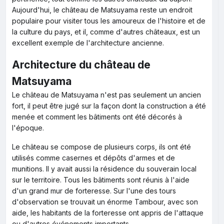
Aujourd'hui, le château de Matsuyama reste un endroit
populaire pour visiter tous les amoureux de l'histoire et de
la culture du pays, et il, comme d'autres châteaux, est un
excellent exemple de l'architecture ancienne.
Architecture du château de
Matsuyama
Le château de Matsuyama n'est pas seulement un ancien
fort, il peut être jugé sur la façon dont la construction a été
menée et comment les bâtiments ont été décorés à
l'époque.
Le château se compose de plusieurs corps, ils ont été
utilisés comme casernes et dépôts d'armes et de
munitions. Il y avait aussi la résidence du souverain local
sur le territoire. Tous les bâtiments sont réunis à l'aide
d'un grand mur de forteresse. Sur l'une des tours
d'observation se trouvait un énorme Tambour, avec son
aide, les habitants de la forteresse ont appris de l'attaque
ou d'autres événements importants.