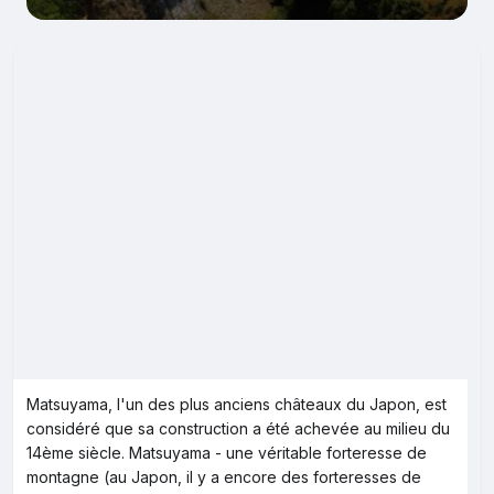
Matsuyama, l'un des plus anciens châteaux du Japon, est
considéré que sa construction a été achevée au milieu du
14ème siècle. Matsuyama - une véritable forteresse de
montagne (au Japon, il y a encore des forteresses de