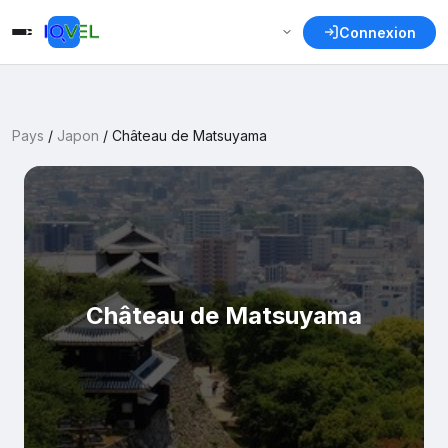
Connexion
Pays
/
Japon
/
Château de Matsuyama
Château de Matsuyama