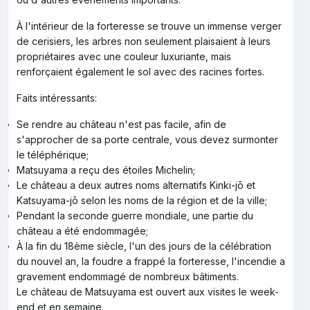
À l'intérieur de la forteresse se trouve un immense verger
de cerisiers, les arbres non seulement plaisaient à leurs
propriétaires avec une couleur luxuriante, mais
renforçaient également le sol avec des racines fortes.
Faits intéressants:
Se rendre au château n'est pas facile, afin de
s'approcher de sa porte centrale, vous devez surmonter
le téléphérique;
Matsuyama a reçu des étoiles Michelin;
Le château a deux autres noms alternatifs Kinki-jō et
Katsuyama-jō selon les noms de la région et de la ville;
Pendant la seconde guerre mondiale, une partie du
château a été endommagée;
À la fin du 18ème siècle, l'un des jours de la célébration
du nouvel an, la foudre a frappé la forteresse, l'incendie a
gravement endommagé de nombreux bâtiments.
Le château de Matsuyama est ouvert aux visites le week-
end et en semaine.