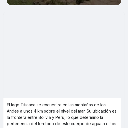
El lago Titicaca se encuentra en las montañas de los
Andes a unos 4 km sobre el nivel del mar. Su ubicación es
la frontera entre Bolivia y Perú, lo que determinó la
pertenencia del territorio de este cuerpo de agua a estos