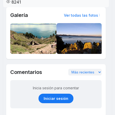
8241
Galería
Ver todas las fotos
Comentarios
Inicia sesión para comentar
Iniciar sesión