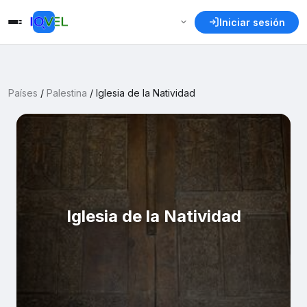
Iniciar sesión
Países
/
Palestina
/
Iglesia de la Natividad
Iglesia de la Natividad