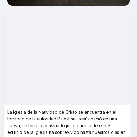
La iglesia de la Natividad de Cristo se encuentra en el
territorio de la autoridad Palestina. Jesús nació en una
cueva, un templo construido justo encima de ella. El
edificio de la iglesia ha sobrevivido hasta nuestros días en