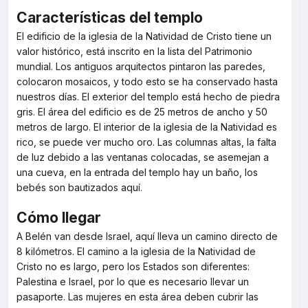
Características del templo
El edificio de la iglesia de la Natividad de Cristo tiene un
valor histórico, está inscrito en la lista del Patrimonio
mundial. Los antiguos arquitectos pintaron las paredes,
colocaron mosaicos, y todo esto se ha conservado hasta
nuestros días. El exterior del templo está hecho de piedra
gris. El área del edificio es de 25 metros de ancho y 50
metros de largo. El interior de la iglesia de la Natividad es
rico, se puede ver mucho oro. Las columnas altas, la falta
de luz debido a las ventanas colocadas, se asemejan a
una cueva, en la entrada del templo hay un baño, los
bebés son bautizados aquí.
Cómo llegar
A Belén van desde Israel, aquí lleva un camino directo de
8 kilómetros. El camino a la iglesia de la Natividad de
Cristo no es largo, pero los Estados son diferentes:
Palestina e Israel, por lo que es necesario llevar un
pasaporte. Las mujeres en esta área deben cubrir las