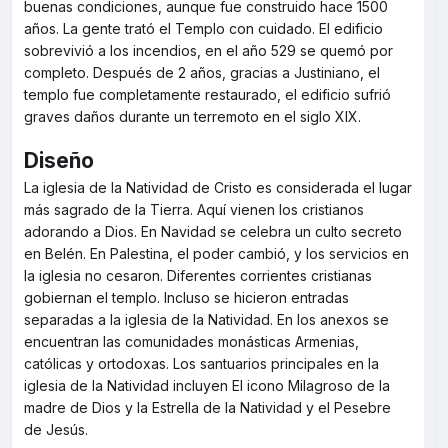
buenas condiciones, aunque fue construido hace 1500
años. La gente trató el Templo con cuidado. El edificio
sobrevivió a los incendios, en el año 529 se quemó por
completo. Después de 2 años, gracias a Justiniano, el
templo fue completamente restaurado, el edificio sufrió
graves daños durante un terremoto en el siglo XIX.
Diseño
La iglesia de la Natividad de Cristo es considerada el lugar
más sagrado de la Tierra. Aquí vienen los cristianos
adorando a Dios. En Navidad se celebra un culto secreto
en Belén. En Palestina, el poder cambió, y los servicios en
la iglesia no cesaron. Diferentes corrientes cristianas
gobiernan el templo. Incluso se hicieron entradas
separadas a la iglesia de la Natividad. En los anexos se
encuentran las comunidades monásticas Armenias,
católicas y ortodoxas. Los santuarios principales en la
iglesia de la Natividad incluyen El icono Milagroso de la
madre de Dios y la Estrella de la Natividad y el Pesebre
de Jesús.