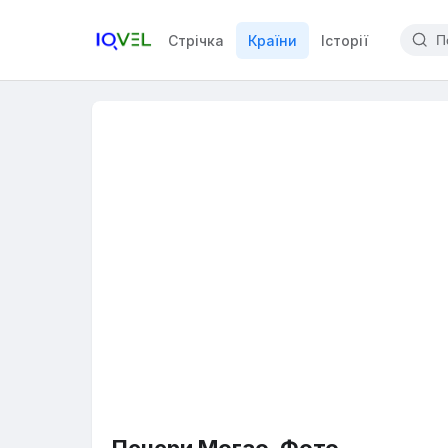
Стрічка
Країни
Історії