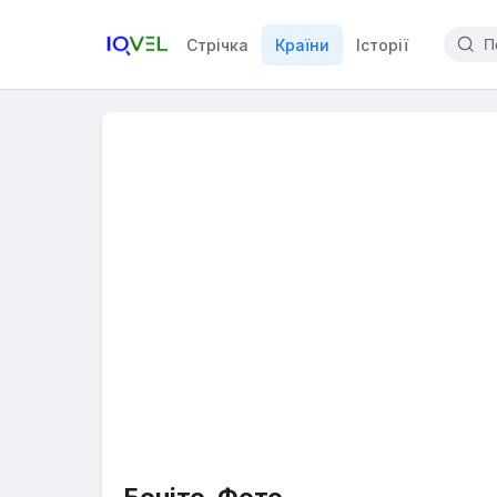
Стрічка
Країни
Історії