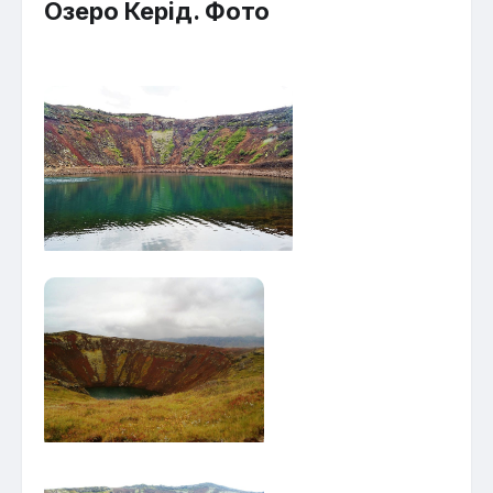
Озеро Керід. Фото