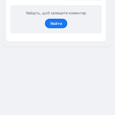
Увійдіть, щоб залишити коментар
Увійти