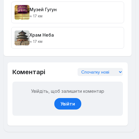
Музей Гугун
≈ 17 км
Храм Неба
≈ 17 км
Коментарі
Увійдіть, щоб залишити коментар
Увійти