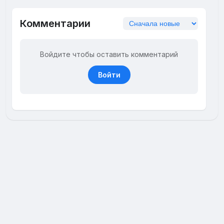
Комментарии
Войдите чтобы оставить комментарий
Войти