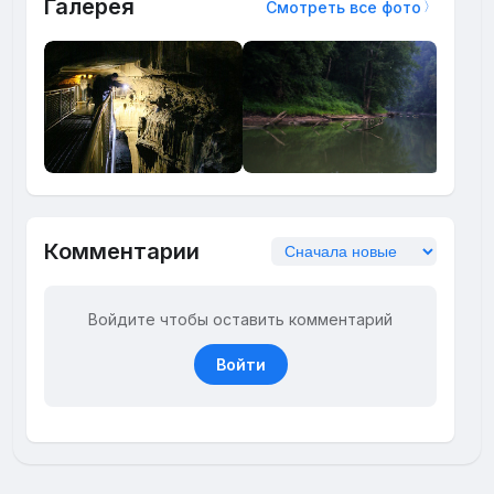
Галерея
Смотреть все фото
Комментарии
Войдите чтобы оставить комментарий
Войти