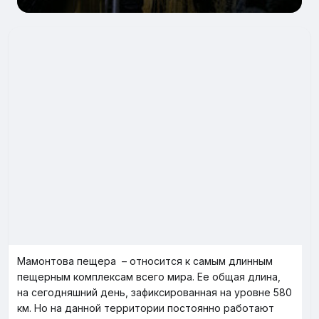
Мамонтова пещера – относится к самым длинным
пещерным комплексам всего мира. Ее общая длина,
на сегодняшний день, зафиксированная на уровне 580
км. Но на данной территории постоянно работают