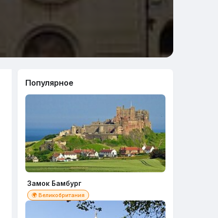
Популярное
Замок Бамбург
🌍 Великобритания