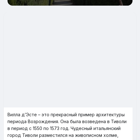
Вилла д’Эсте – это прекрасный пример архитектуры
периода Возрождения. Она была возведена в Тиволи
в период с 1550 по 1573 год. Чудесный итальянский
город Тиволи разместился на живописном холме,