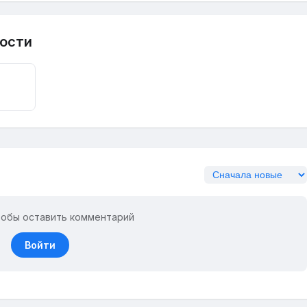
ости
тобы оставить комментарий
Войти