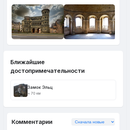
Ближайшие
достопримечательности
Замок Эльц
≈ 70 км
Комментарии