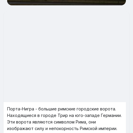
Порта-Нигра - большие римские городские ворота.
Находящиеся в городе Трир на юго-западе Германии.
Эти ворота являются символом Рима, они
изображают силу и непокорность Римской империи.