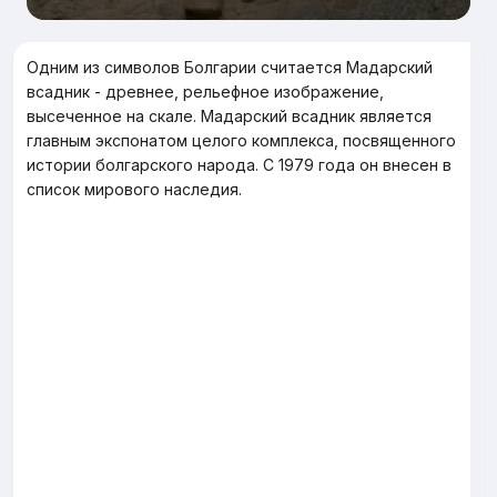
Одним из символов Болгарии считается Мадарский
всадник - древнее, рельефное изображение,
высеченное на скале. Мадарский всадник является
главным экспонатом целого комплекса, посвященного
истории болгарского народа. С 1979 года он внесен в
список мирового наследия.