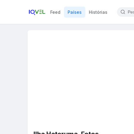
Feed
Países
Histórias