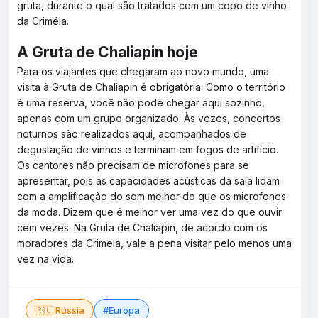
gruta, durante o qual são tratados com um copo de vinho
da Criméia.
A Gruta de Chaliapin hoje
Para os viajantes que chegaram ao novo mundo, uma
visita à Gruta de Chaliapin é obrigatória. Como o território
é uma reserva, você não pode chegar aqui sozinho,
apenas com um grupo organizado. Às vezes, concertos
noturnos são realizados aqui, acompanhados de
degustação de vinhos e terminam em fogos de artifício.
Os cantores não precisam de microfones para se
apresentar, pois as capacidades acústicas da sala lidam
com a amplificação do som melhor do que os microfones
da moda. Dizem que é melhor ver uma vez do que ouvir
cem vezes. Na Gruta de Chaliapin, de acordo com os
moradores da Crimeia, vale a pena visitar pelo menos uma
vez na vida.
🇷🇺 Rússia
#Europa