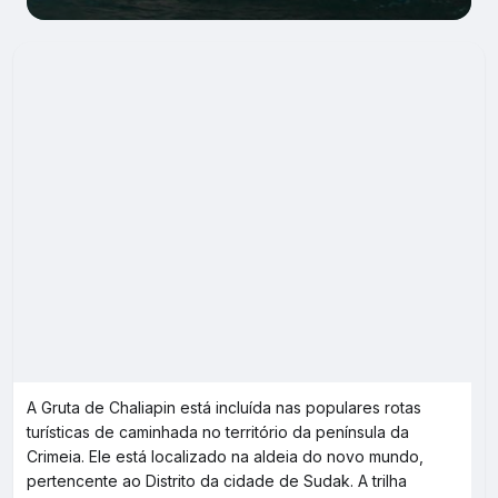
A Gruta de Chaliapin está incluída nas populares rotas
turísticas de caminhada no território da península da
Crimeia. Ele está localizado na aldeia do novo mundo,
pertencente ao Distrito da cidade de Sudak. A trilha