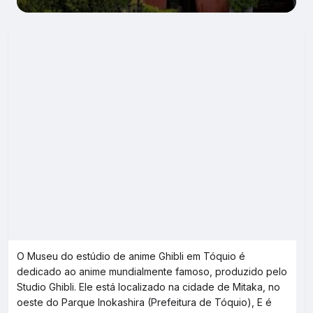
O Museu do estúdio de anime Ghibli em Tóquio é
dedicado ao anime mundialmente famoso, produzido pelo
Studio Ghibli. Ele está localizado na cidade de Mitaka, no
oeste do Parque Inokashira (Prefeitura de Tóquio), E é