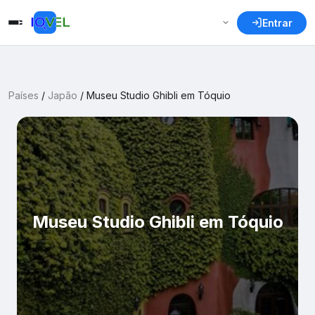
Entrar
Países
/
Japão
/
Museu Studio Ghibli em Tóquio
Museu Studio Ghibli em Tóquio