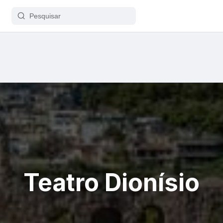
Teatro Dionísio