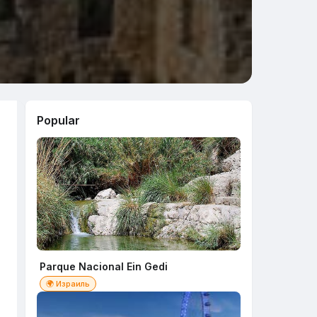
Popular
Parque Nacional Ein Gedi
🌍 Израиль