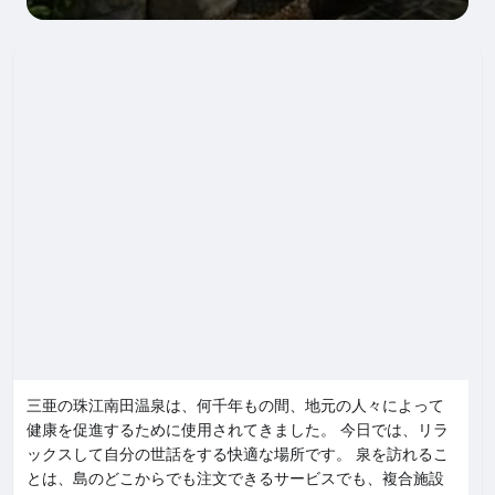
三亜の珠江南田温泉は、何千年もの間、地元の人々によって
健康を促進するために使用されてきました。 今日では、リラ
ックスして自分の世話をする快適な場所です。 泉を訪れるこ
とは、島のどこからでも注文できるサービスでも、複合施設