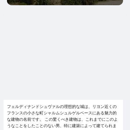
フェルディナンドシュヴァルの理想的な城は、リヨン近くの
フランスの小さな町シャルムシュルゲルベースにある魅力的
な建物の名前です。 この驚くべき建物は、これまでにこのよ
うなことをしたことのない男、特に建築によって建てられま