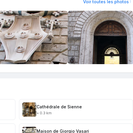
Voir toutes les photos
Cathédrale de Sienne
≈ 0.3 km
Maison de Giorgio Vasari