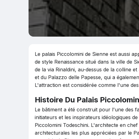
Le palais Piccolomini de Sienne est aussi ap
de style Renaissance situé dans la ville de Si
de la via Rinaldini, au-dessus de la colline e
et du Palazzo delle Papesse, qui a également
L'attraction est considérée comme l'une des
Histoire Du Palais Piccolomin
Le bâtiment a été construit pour l'une des f
initiateurs et les inspirateurs idéologiques d
Piccolomini Todeschini. L'architecte en che
architecturales les plus appréciées par le P