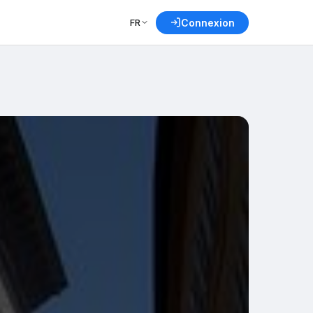
FR
Connexion