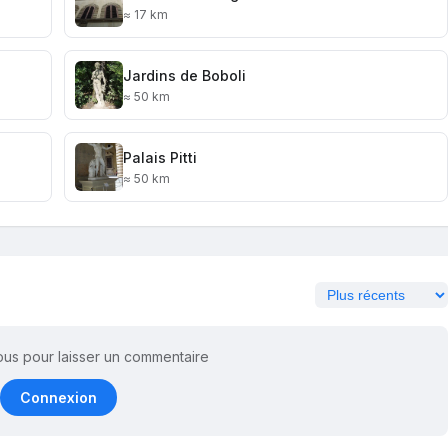
≈ 17 km
Jardins de Boboli
≈ 50 km
Palais Pitti
≈ 50 km
us pour laisser un commentaire
Connexion