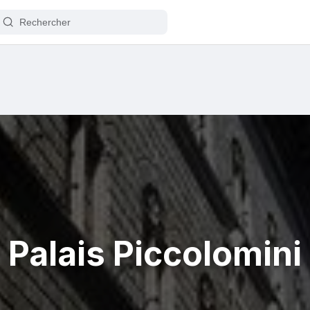
Palais Piccolomini