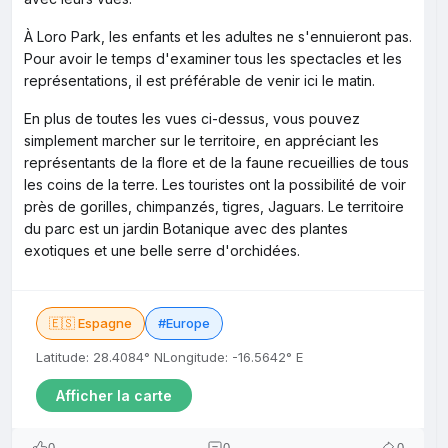
À Loro Park, les enfants et les adultes ne s'ennuieront pas.
Pour avoir le temps d'examiner tous les spectacles et les
représentations, il est préférable de venir ici le matin.
En plus de toutes les vues ci-dessus, vous pouvez
simplement marcher sur le territoire, en appréciant les
représentants de la flore et de la faune recueillies de tous
les coins de la terre. Les touristes ont la possibilité de voir
près de gorilles, chimpanzés, tigres, Jaguars. Le territoire
du parc est un jardin Botanique avec des plantes
exotiques et une belle serre d'orchidées.
🇪🇸 Espagne
#Europe
Latitude: 28.4084° N
Longitude: -16.5642° E
Afficher la carte