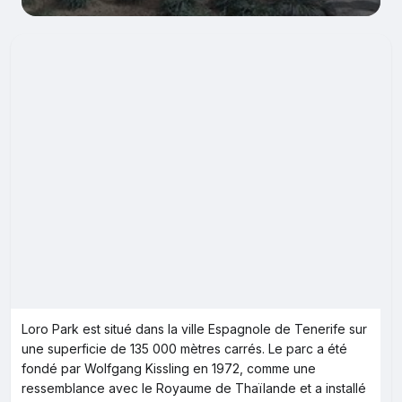
Loro Park est situé dans la ville Espagnole de Tenerife sur
une superficie de 135 000 mètres carrés. Le parc a été
fondé par Wolfgang Kissling en 1972, comme une
ressemblance avec le Royaume de Thaïlande et a installé