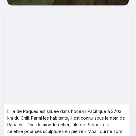
L'île de Pâques est située dans l'océan Pacifique à 3703
km du Chili. Parmi les habitants, il est connu sous le nom de
Rapa nui. Dans le monde entier, l'île de Pâques est
célèbre pour ses sculptures en pierre - Moai, qui ne sont