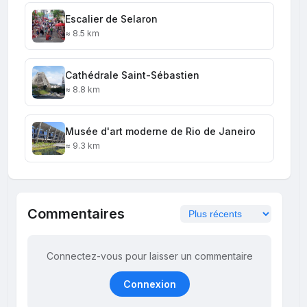
Escalier de Selaron
≈ 8.5 km
Cathédrale Saint-Sébastien
≈ 8.8 km
Musée d'art moderne de Rio de Janeiro
≈ 9.3 km
Commentaires
Connectez-vous pour laisser un commentaire
Connexion