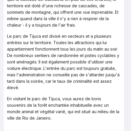
territoire est doté d'une richesse de cascades, de
sommets de montagne, qui offrent une vue imprenable. Et
même quand dans la ville il n'y a rien à respirer de la
chaleur - il y a toujours de l'air frais.
Le parc de Tijuca est divisé en secteurs et a plusieurs
entrées sur le territoire. Toutes les attractions qui lui
appartiennent fonctionnent tous les jours du matin au soir.
De nombreux sentiers de randonnée et pistes cyclables y
sont aménagés. Il est également possible d'utiliser une
voiture électrique. L'entrée du parc est toujours gratuite,
mais l'administration ne conseille pas de s'attarder jusqu'à
tard dans la soirée, car le taux de criminalité est assez
élevé.
En visitant le parc de Tijuca, vous aurez de bons
souvenirs de la forêt enchantée inhabituelle avec un
monde animal et végétal varié, qui est situé au milieu de la
ville de Rio de Janeiro.