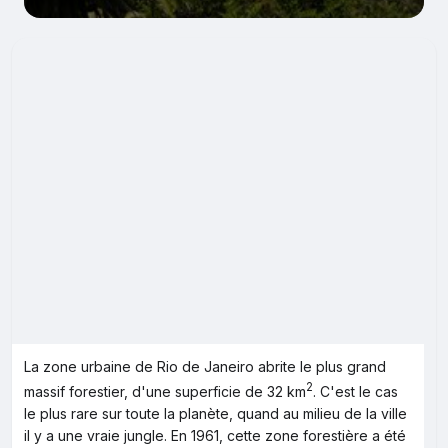
La zone urbaine de Rio de Janeiro abrite le plus grand
2
massif forestier, d'une superficie de 32 km
. C'est le cas
le plus rare sur toute la planète, quand au milieu de la ville
il y a une vraie jungle. En 1961, cette zone forestière a été