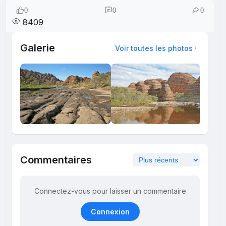
0
0
0
8409
Galerie
Voir toutes les photos
Commentaires
Connectez-vous pour laisser un commentaire
Connexion