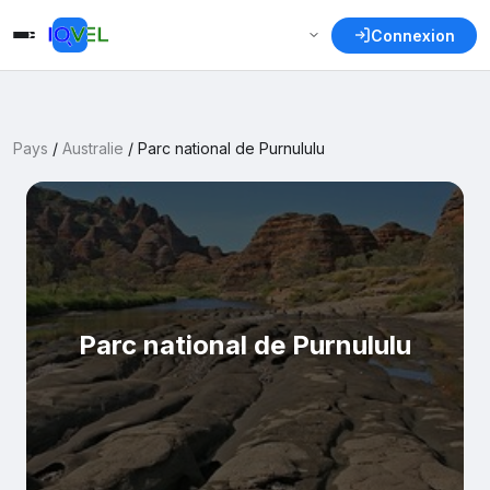
Connexion
Pays
/
Australie
/
Parc national de Purnululu
Parc national de Purnululu