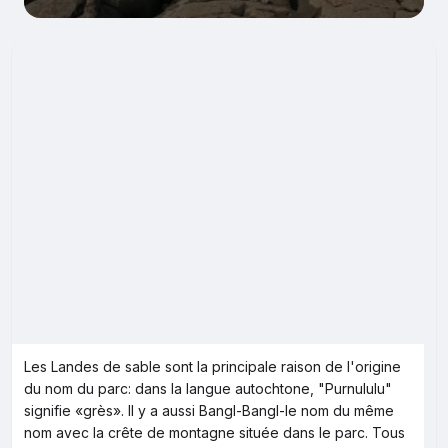
Les Landes de sable sont la principale raison de l'origine
du nom du parc: dans la langue autochtone, "Purnululu"
signifie «grès». Il y a aussi Bangl-Bangl-le nom du même
nom avec la crête de montagne située dans le parc. Tous