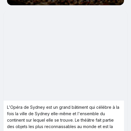
L'Opéra de Sydney est un grand bâtiment qui célèbre à la
fois la ville de Sydney elle-même et l'ensemble du
continent sur lequel elle se trouve. Le théâtre fait partie
des objets les plus reconnaissables au monde et est la