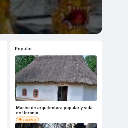
Popular
Museo de arquitectura popular y vida
de Ucrania.
🌍 Украина