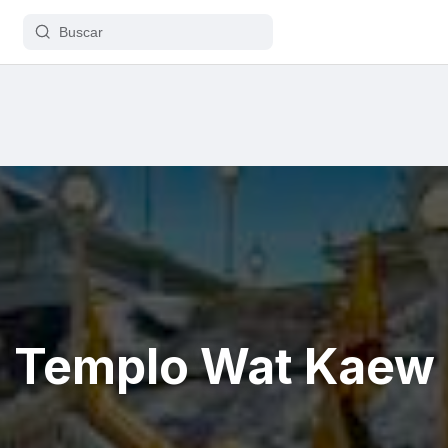
Templo Wat Kaew