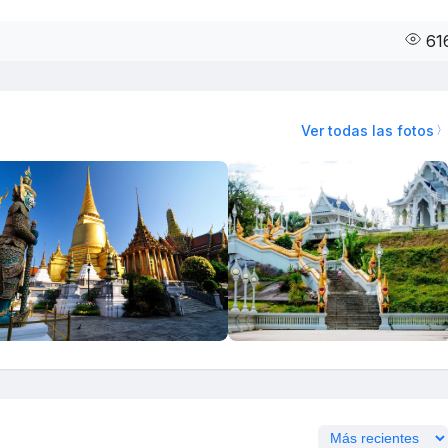
61
Ver todas las fotos