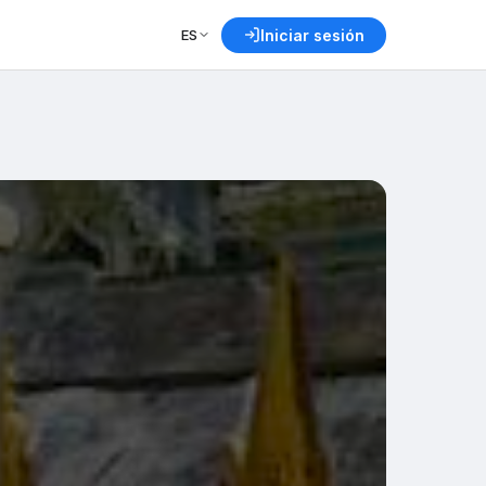
ES
Iniciar sesión