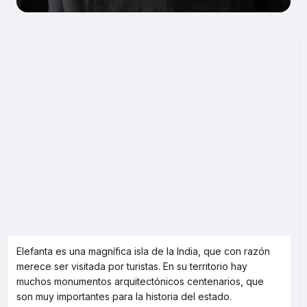
Elefanta es una magnífica isla de la India, que con razón
merece ser visitada por turistas. En su territorio hay
muchos monumentos arquitectónicos centenarios, que
son muy importantes para la historia del estado.