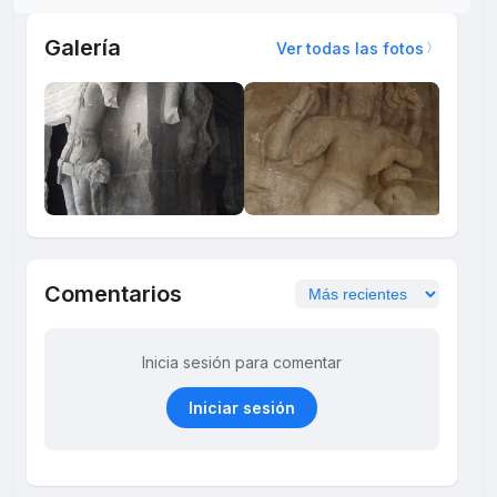
Galería
Ver todas las fotos
Comentarios
Inicia sesión para comentar
Iniciar sesión