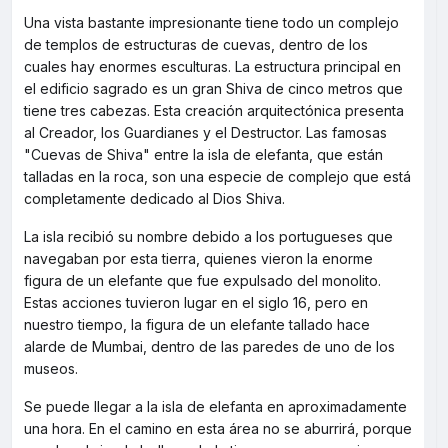
Una vista bastante impresionante tiene todo un complejo
de templos de estructuras de cuevas, dentro de los
cuales hay enormes esculturas. La estructura principal en
el edificio sagrado es un gran Shiva de cinco metros que
tiene tres cabezas. Esta creación arquitectónica presenta
al Creador, los Guardianes y el Destructor. Las famosas
"Cuevas de Shiva" entre la isla de elefanta, que están
talladas en la roca, son una especie de complejo que está
completamente dedicado al Dios Shiva.
La isla recibió su nombre debido a los portugueses que
navegaban por esta tierra, quienes vieron la enorme
figura de un elefante que fue expulsado del monolito.
Estas acciones tuvieron lugar en el siglo 16, pero en
nuestro tiempo, la figura de un elefante tallado hace
alarde de Mumbai, dentro de las paredes de uno de los
museos.
Se puede llegar a la isla de elefanta en aproximadamente
una hora. En el camino en esta área no se aburrirá, porque