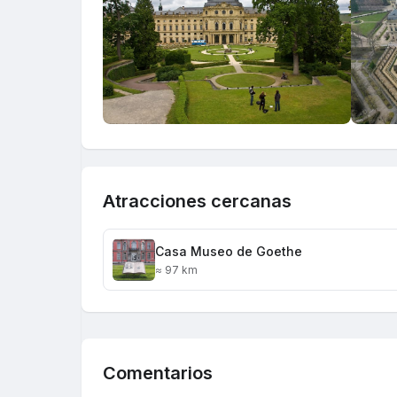
Atracciones cercanas
Casa Museo de Goethe
≈ 97 km
Comentarios