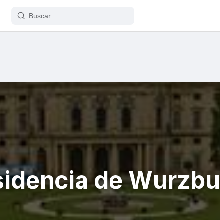
sidencia de Wurzbu