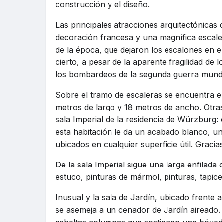
construcción y el diseño.
Las principales atracciones arquitectónicas
decoración francesa y una magnífica escaler
de la época, que dejaron los escalones en e
cierto, a pesar de la aparente fragilidad de
los bombardeos de la segunda guerra mundia
Sobre el tramo de escaleras se encuentra e
metros de largo y 18 metros de ancho. Otra
sala Imperial de la residencia de Würzburg:
esta habitación le da un acabado blanco, un
ubicados en cualquier superficie útil. Gracia
De la sala Imperial sigue una larga enfilada
estuco, pinturas de mármol, pinturas, tapic
Inusual y la sala de Jardín, ubicado frente a
se asemeja a un cenador de Jardín aireado.