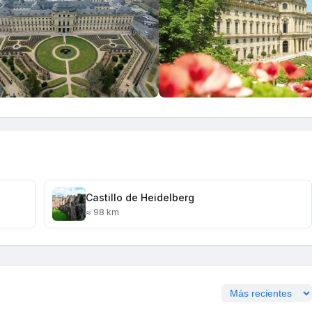
Castillo de Heidelberg
≈ 98 km