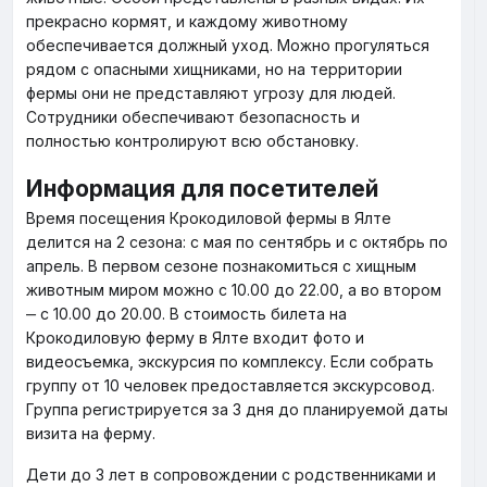
прекрасно кормят, и каждому животному
обеспечивается должный уход. Можно прогуляться
рядом с опасными хищниками, но на территории
фермы они не представляют угрозу для людей.
Сотрудники обеспечивают безопасность и
полностью контролируют всю обстановку.
Информация для посетителей
Время посещения Крокодиловой фермы в Ялте
делится на 2 сезона: с мая по сентябрь и с октябрь по
апрель. В первом сезоне познакомиться с хищным
животным миром можно с 10.00 до 22.00, а во втором
‒ с 10.00 до 20.00. В стоимость билета на
Крокодиловую ферму в Ялте входит фото и
видеосъемка, экскурсия по комплексу. Если собрать
группу от 10 человек предоставляется экскурсовод.
Группа регистрируется за 3 дня до планируемой даты
визита на ферму.
Дети до 3 лет в сопровождении с родственниками и