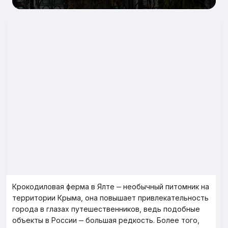
Крокодиловая ферма в Ялте ‒ необычный питомник на
территории Крыма, она повышает привлекательность
города в глазах путешественников, ведь подобные
объекты в России ‒ большая редкость. Более того,